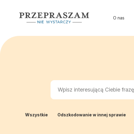
O nas
Wszystkie
Odszkodowanie w innej sprawie