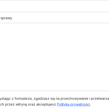
s sprawy
ystając z formularza, zgadzasz się na przechowywanie i przetwarza
ch przez witrynę oraz akceptujesz
Politykę prywatności
.