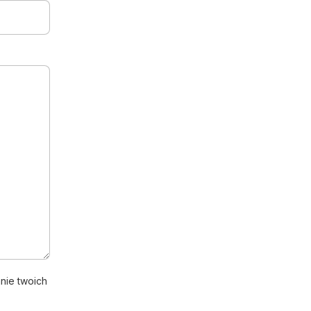
nie twoich