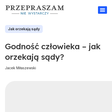
Jak orzekają sądy
Godność człowieka – jak
orzekają sądy?
Jacek Miłaszewski