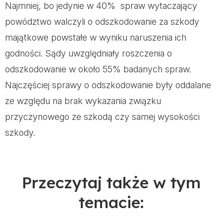
Najmniej, bo jedynie w 40% spraw wytaczający
powództwo walczyli o odszkodowanie za szkody
majątkowe powstałe w wyniku naruszenia ich
godności. Sądy uwzględniały roszczenia o
odszkodowanie w około 55% badanych spraw.
Najczęściej sprawy o odszkodowanie były oddalane
ze względu na brak wykazania związku
przyczynowego ze szkodą czy samej wysokości
szkody.
Przeczytaj także w tym
temacie: