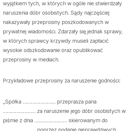
wyjątkiem tych, w których w ogóle nie stwierdzały
naruszenia dóbr osobistych. Sądy najczęściej
nakazywały przeprosiny poszkodowanych w
prywatnej wiadomości. Zdarzały się jednak sprawy,
w których sprawcy krzywdy musieli zapłacić
wysokie odszkodowanie oraz opublikować
przeprosiny w mediach.
Przykładowe przeprosiny za naruszenie godności:
„Spółka …………………… przeprasza pana
…………………… za naruszenie jego dóbr osobistych w
piśmie z dnia …………………… skierowanym do
…………………… poprzez podanie nieprawdziwych