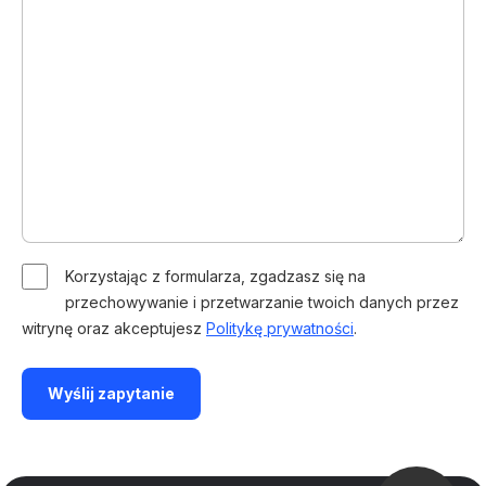
Korzystając z formularza, zgadzasz się na
przechowywanie i przetwarzanie twoich danych przez
witrynę oraz akceptujesz
Politykę prywatności
.