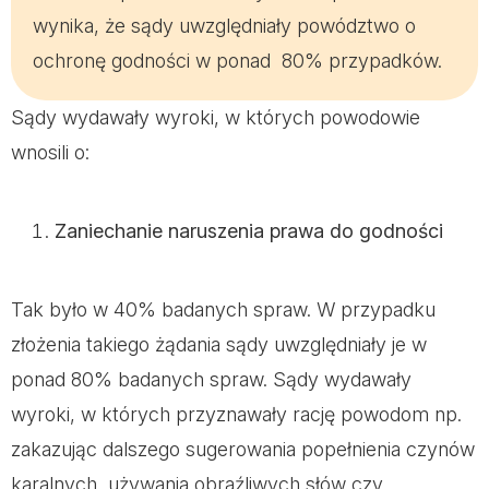
wynika, że sądy uwzględniały powództwo o
ochronę godności w ponad 80% przypadków.
Sądy wydawały wyroki, w których powodowie
wnosili o:
Zaniechanie naruszenia prawa do godności
Tak było w 40% badanych spraw. W przypadku
złożenia takiego żądania sądy uwzględniały je w
ponad 80% badanych spraw. Sądy wydawały
wyroki, w których przyznawały rację powodom np.
zakazując dalszego sugerowania popełnienia czynów
karalnych, używania obraźliwych słów czy