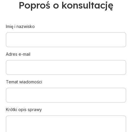
Poproś o konsultację
Imię i nazwisko
Adres e-mail
Temat wiadomości
Krótki opis sprawy