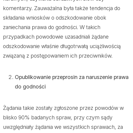
komentarzy. Zauważalna była także tendencja do
składania wniosków o odszkodowanie obok
zaniechania prawa do godności. W takich
przypadkach powodowie uzasadniali żądane
odszkodowanie właśnie długotrwałą uciążliwością
związaną z postępowaniem ich przeciwników.
Opublikowanie przeprosin za naruszenie prawa
do godności
Żądania takie zostały zgłoszone przez powodów w
blisko 90% badanych spraw, przy czym sądy
uwzględniały żądania we wszystkich sprawach, za