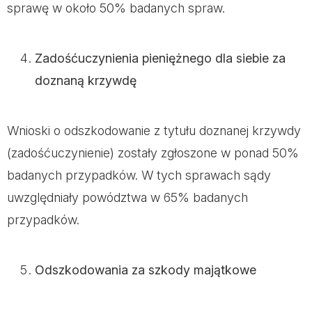
sprawę w około 50% badanych spraw.
Zadośćuczynienia pieniężnego dla siebie za
doznaną krzywdę
Wnioski o odszkodowanie z tytułu doznanej krzywdy
(zadośćuczynienie) zostały zgłoszone w ponad 50%
badanych przypadków. W tych sprawach sądy
uwzględniały powództwa w 65% badanych
przypadków.
Odszkodowania za szkody majątkowe