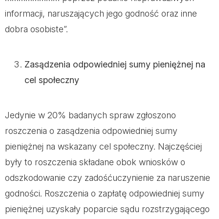
informacji, naruszających jego godność oraz inne
dobra osobiste”.
Zasądzenia odpowiedniej sumy pieniężnej na
cel społeczny
Jedynie w 20% badanych spraw zgłoszono
roszczenia o zasądzenia odpowiedniej sumy
pieniężnej na wskazany cel społeczny. Najczęściej
były to roszczenia składane obok wniosków o
odszkodowanie czy zadośćuczynienie za naruszenie
godności. Roszczenia o zapłatę odpowiedniej sumy
pieniężnej uzyskały poparcie sądu rozstrzygającego