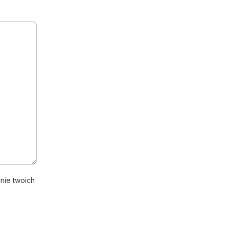
nie twoich